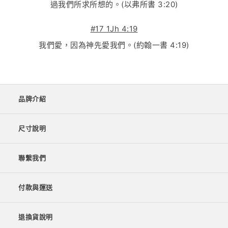
過我們所求所想的。(以弗所書 3:20)
#17 1Jh 4:19
我們愛，因為神先愛我們。(約翰一書 4:19)
品牌介紹
尺寸說明
聯繫我們
付款與運送
退換貨說明