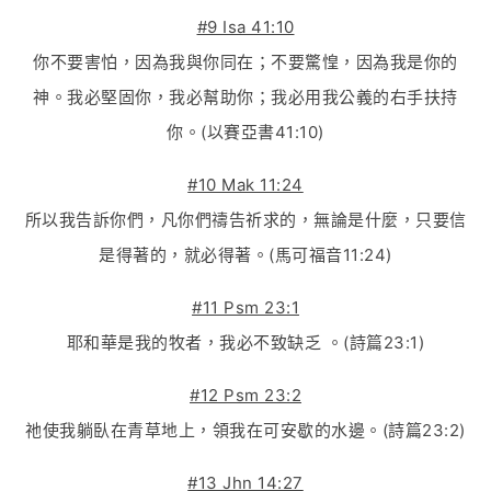
#9 Isa 41:10
你不要害怕，因為我與你同在；不要驚惶，因為我是你的
神。我必堅固你，我必幫助你；我必用我公義的右手扶持
你。(以賽亞書41:10)
#10 Mak 11:24
所以我告訴你們，凡你們禱告祈求的，無論是什麼，只要信
是得著的，就必得著。(馬可福音11:24)
#11 Psm 23:1
耶和華是我的牧者，我必不致缺乏 。(詩篇23:1)
#12 Psm 23:2
祂使我躺臥在青草地上，領我在可安歇的水邊。(詩篇23:2)
#13 Jhn 14:27