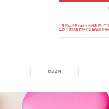
1.客製或預購商品的備貨期約7-2
2.商品或訂單有任何問題請聯繫RHE
商品資訊