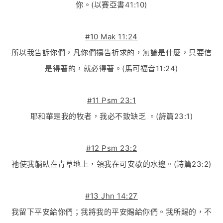
你。(以賽亞書41:10)
#10 Mak 11:24
所以我告訴你們，凡你們禱告祈求的，無論是什麼，只要信
是得著的，就必得著。(馬可福音11:24)
#11 Psm 23:1
耶和華是我的牧者，我必不致缺乏 。(詩篇23:1)
#12 Psm 23:2
祂使我躺臥在青草地上，領我在可安歇的水邊。(詩篇23:2)
#13 Jhn 14:27
我留下平安給你們；我將我的平安賜給你們。我所賜的，不