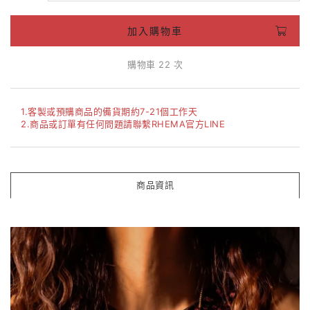
加入購物車
購物車 22 次
1.客製或預購商品的備貨期約7-21個工作天
2.商品或訂單有任何問題請聯繫RHEMA官方LINE
商品資訊