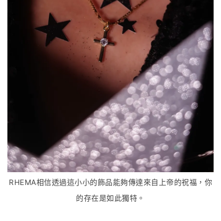
RHEMA相信透過這小小的飾品能夠傳達來自上帝的祝福，你
的存在是如此獨特。