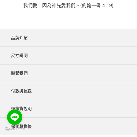
我們愛，因為神先愛我們。(約翰一書 4:19)
品牌介紹
尺寸說明
聯繫我們
付款與運送
退換貨說明
保固與售後